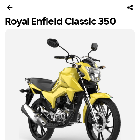
Royal Enfield Classic 350