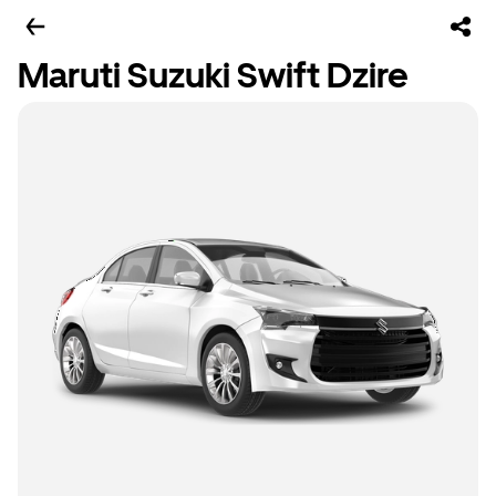
Maruti Suzuki Swift Dzire