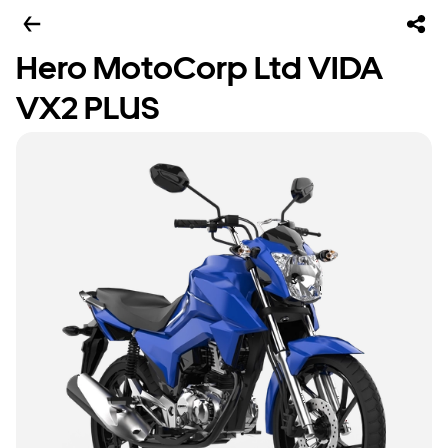
Hero MotoCorp Ltd VIDA
VX2 PLUS