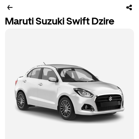
Maruti Suzuki Swift Dzire