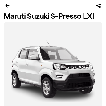
Maruti Suzuki S-Presso LXI