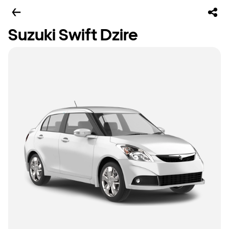
Suzuki Swift Dzire