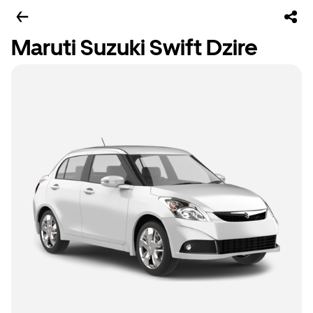
Maruti Suzuki Swift Dzire