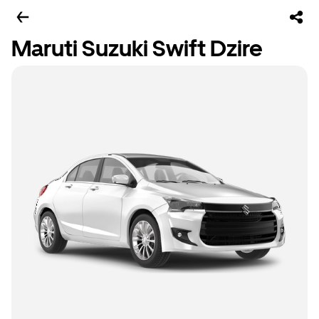
Maruti Suzuki Swift Dzire