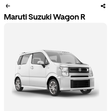
Maruti Suzuki Wagon R