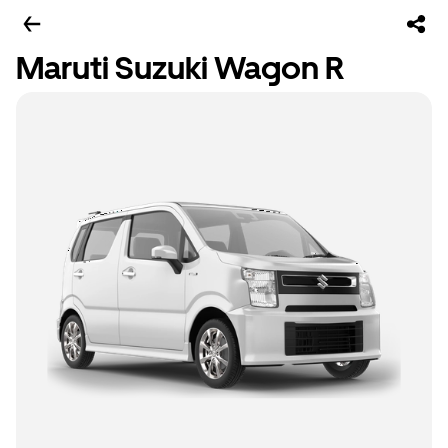
Maruti Suzuki Wagon R