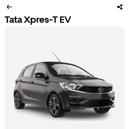
Tata Xpres-T EV