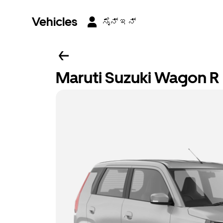
Vehicles
ಸೈನ್ ಇನ್
Maruti Suzuki Wagon R