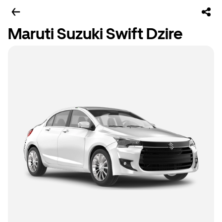
Maruti Suzuki Swift Dzire