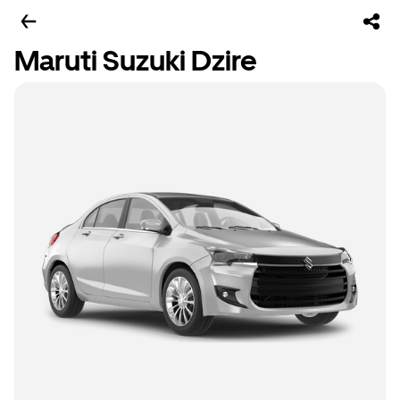
Maruti Suzuki Dzire