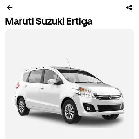
Maruti Suzuki Ertiga