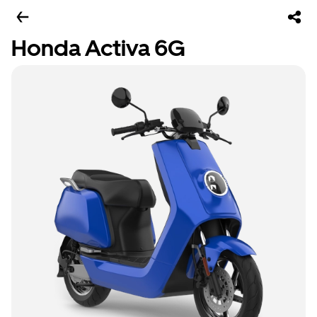
Honda Activa 6G