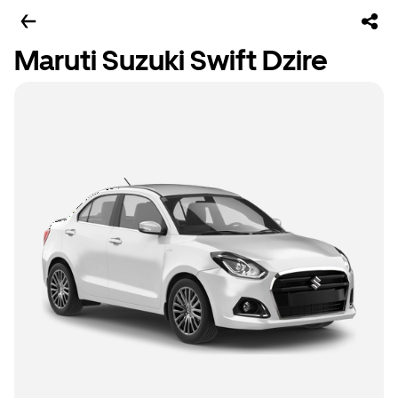
Maruti Suzuki Swift Dzire