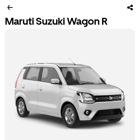
Maruti Suzuki Wagon R