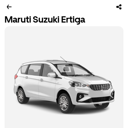
Maruti Suzuki Ertiga