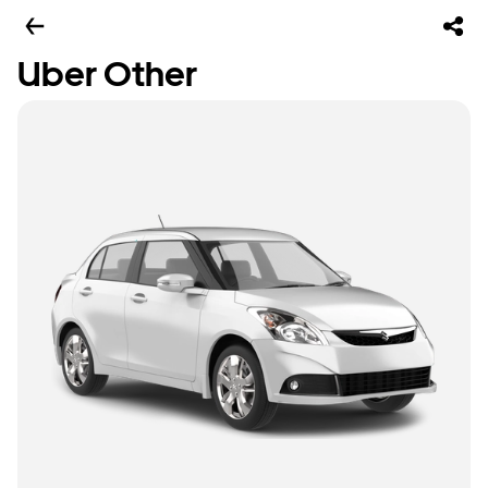
Uber Other