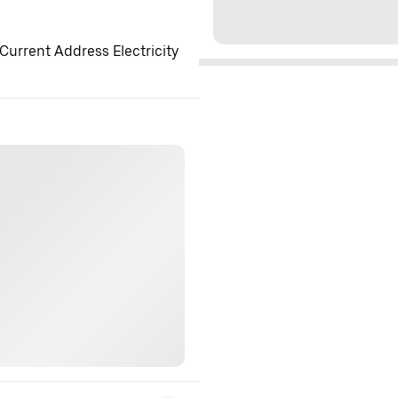
Current Address Electricity