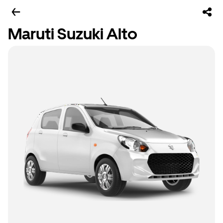
Maruti Suzuki Alto