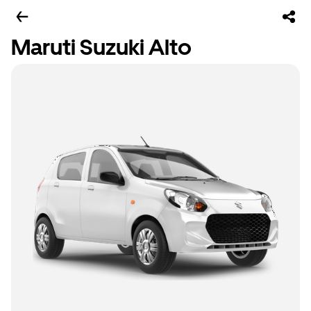
Maruti Suzuki Alto