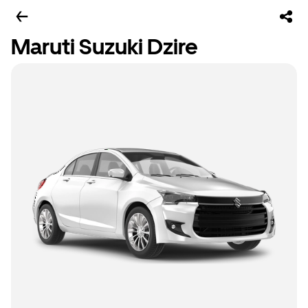
Maruti Suzuki Dzire