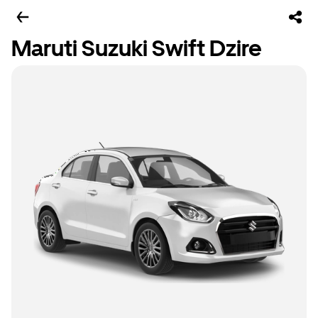
Maruti Suzuki Swift Dzire