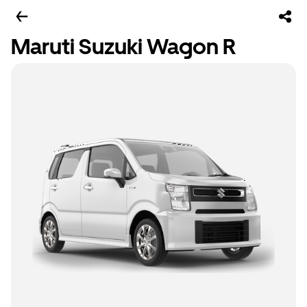
Maruti Suzuki Wagon R