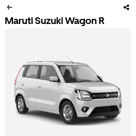
Maruti Suzuki Wagon R