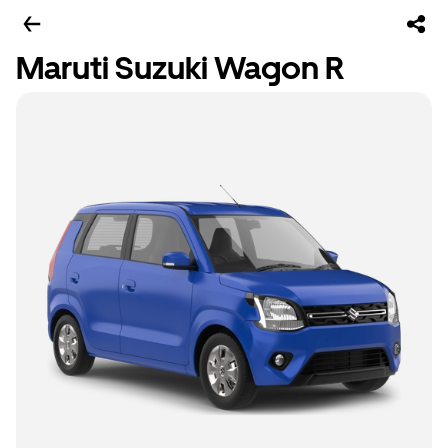
Maruti Suzuki Wagon R