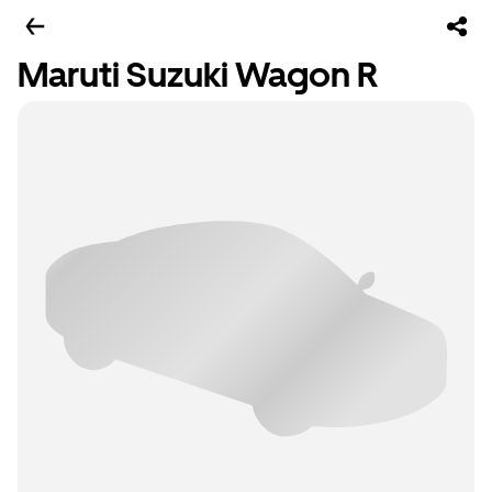
Maruti Suzuki Wagon R