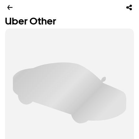
Uber Other