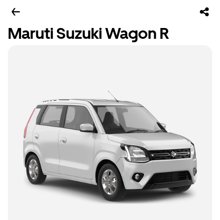
Maruti Suzuki Wagon R