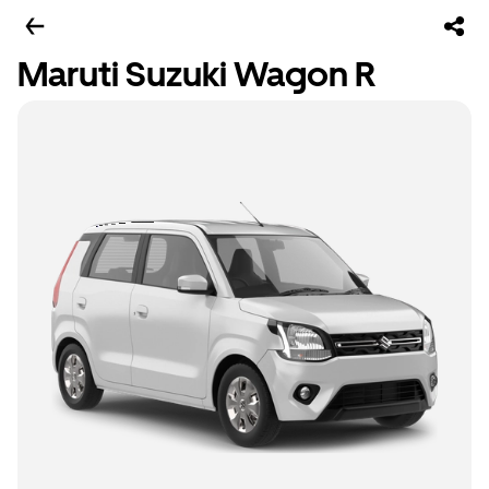
Maruti Suzuki Wagon R