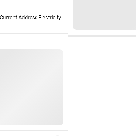
Current Address Electricity