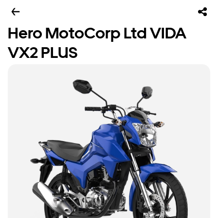
Hero MotoCorp Ltd VIDA
VX2 PLUS