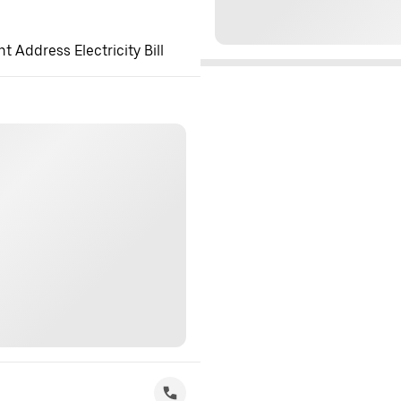
 Address Electricity Bill