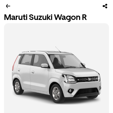
Maruti Suzuki Wagon R