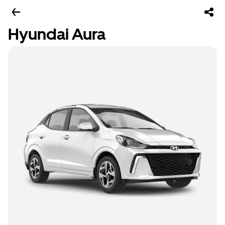
Hyundai Aura