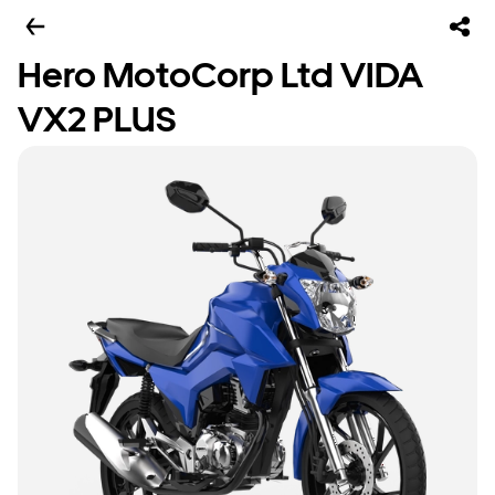
Hero MotoCorp Ltd VIDA
VX2 PLUS