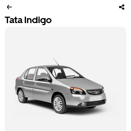
Tata Indigo