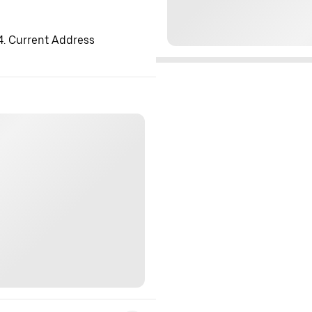
 4. Current Address