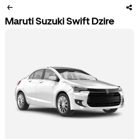
Maruti Suzuki Swift Dzire