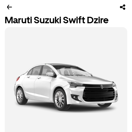
Maruti Suzuki Swift Dzire