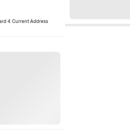
ard 4. Current Address