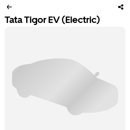
Tata Tigor EV (Electric)