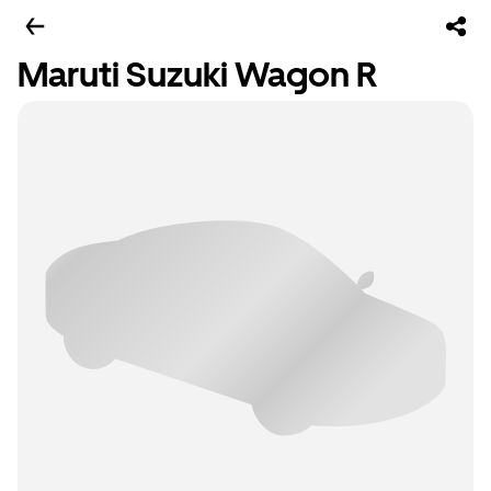
Maruti Suzuki Wagon R