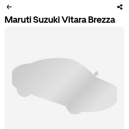
Maruti Suzuki Vitara Brezza