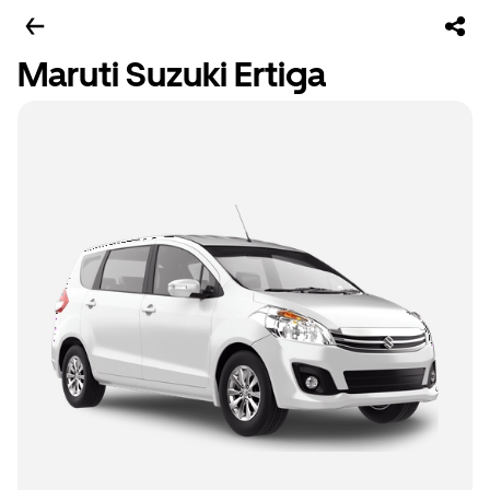
Maruti Suzuki Ertiga