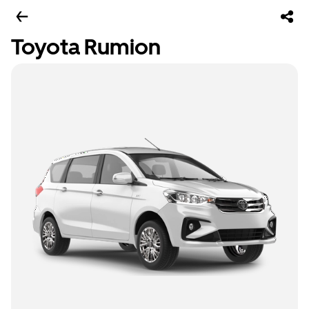
Toyota Rumion