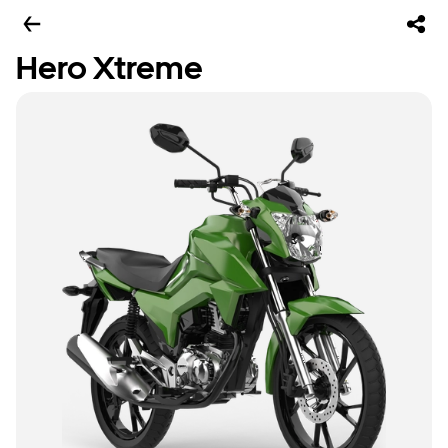
Hero Xtreme