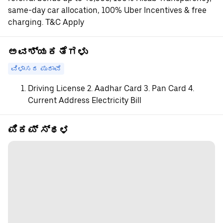
same-day car allocation, 100% Uber Incentives & free
charging. T&C Apply
ಅವಶ್ಯಕತೆಗಳು
ವಿಳಾಸದ ಪುರಾವೆ
Driving License 2. Aadhar Card 3. Pan Card 4.
Current Address Electricity Bill
ಪಿಕಪ್ ಸ್ಥಳ